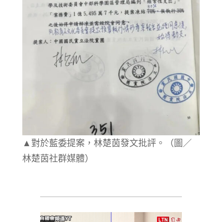
▲對於藍委提案，林楚茵發文批評。（圖／
林楚茵社群媒體）