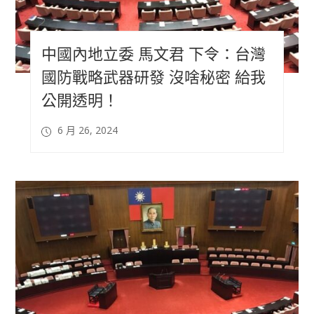
中國內地立委 馬文君 下令：台灣
國防戰略武器研發 沒啥秘密 給我
公開透明！
6 月 26, 2024