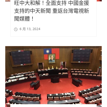
旺中大和解！全面支持 中國金援
支持的中天新聞 重返台灣電視新
聞媒體！
6 月 13, 2024