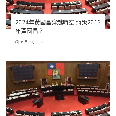
2024年黃國昌穿越時空 背叛2016
年黃國昌？
6 月 24, 2024