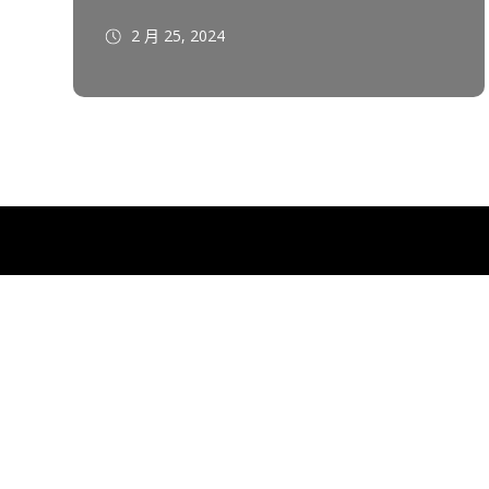
2 月 25, 2024