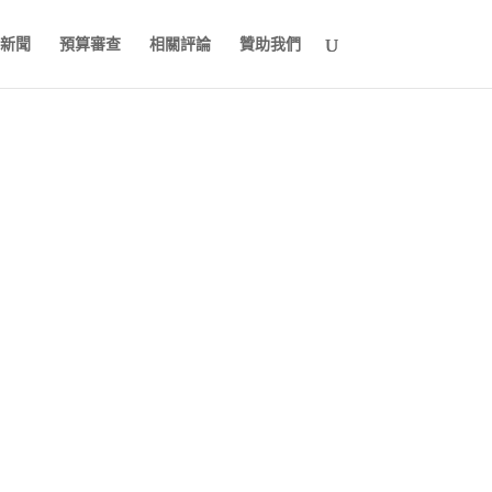
新聞
預算審查
相關評論
贊助我們