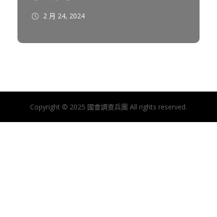
2 月 24, 2024
Copyright © 2025 國會調查兵團 All rights reserved.