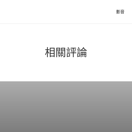
影音
相關評論